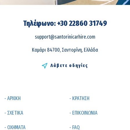
Τηλέφωνο: +30 22860 31749
support@santorinicarhire.com
Καμάρι 84700, Σαντορίνη, Ελλάδα
Λάβετε οδηγίες
- ΑΡΧΙΚΗ
- ΚΡΑΤΗΣΗ
- ΣΧΕΤΙΚΑ
- ΕΠΙΚΟΙΝΩΝΙΑ
- ΟΧΗΜΑΤΑ
- FAQ