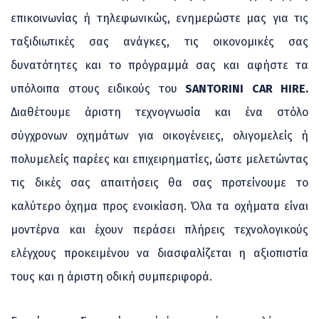
επικοινωνίας ή τηλεφωνικώς, ενημερώστε μας για τις
ταξιδιωτικές σας ανάγκες, τις οικονομικές σας
δυνατότητες και το πρόγραμμά σας και αφήστε τα
υπόλοιπα στους ειδικούς του
SANTORINI CAR HIRE.
Διαθέτουμε άριστη τεχνογνωσία και ένα στόλο
σύγχρονων οχημάτων για οικογένειες, ολιγομελείς ή
πολυμελείς παρέες και επιχειρηματίες, ώστε μελετώντας
τις δικές σας απαιτήσεις θα σας προτείνουμε το
καλύτερο όχημα προς ενοικίαση. Όλα τα οχήματα είναι
μοντέρνα και έχουν περάσει πλήρεις τεχνολογικούς
ελέγχους προκειμένου να διασφαλίζεται η αξιοπιστία
τους και η άριστη οδική συμπεριφορά.