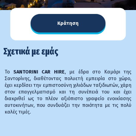
Κράτηση
Σχετικά με εμάς
Το
SANTORINI CAR HIRE
, με έδρα στο Καμάρι της
Σαντορίνης, διαθέτοντας πολυετή εμπειρία στο χώρο,
έχει κερδίσει την εμπιστοσύνη χιλιάδων ταξιδιωτών, χάρη
στον επαγγελματισμό και τη συνέπειά του και έχει
διακριθεί ως το πλέον αξιόπιστο γραφείο ενοικίασης
αυτοκινήτων, που συνδυάζει την ποιότητα με τις πολύ
καλές τιμές.