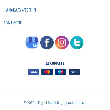
- ΑΝΑΚΑΛΥΨΤΕ ΤΗΝ
ΣΑΝΤΟΡΙΝΗ
ΔΕΧΟΜΑΣΤΕ
© 2026 -
Digital Marketing
by
rapidbounce